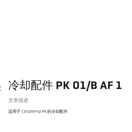
冷却配件 PK 01/B AF 1
文章描述
适用于 CellaTemp PK 的冷却配件