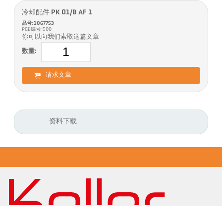
冷却配件 PK 01/B AF 1
品号: 1067753
PGB编号: 500
你可以向我们索取这篇文章
数量:
请求文章
资料下载