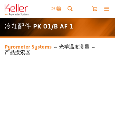
ZH
冷却配件 PK 01/B AF 1
Pyrometer Systems
光学温度测量
产品搜索器