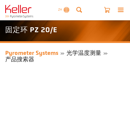
ZH
固定环 PZ 20/E
Pyrometer Systems
光学温度测量
产品搜索器