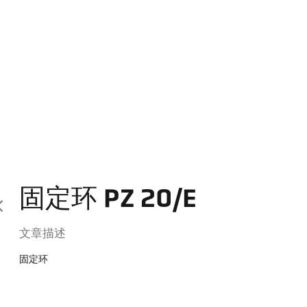
固定环 PZ 20/E
文章描述
固定环