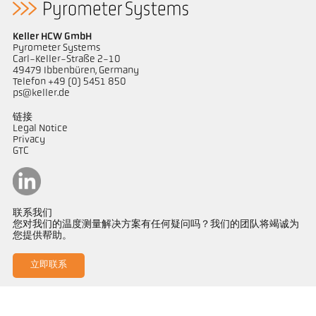
Keller HCW GmbH
Pyrometer Systems
Carl-Keller-Straße 2-10
49479 Ibbenbüren, Germany
Telefon +49 (0) 5451 850
ps@keller.de
链接
Legal Notice
Privacy
GTC
联系我们
您对我们的温度测量解决方案有任何疑问吗？我们的团队将竭诚为
您提供帮助。
立即联系