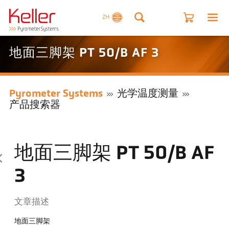
ZH
地面三脚架 PT 50/B AF 3
Pyrometer Systems
光学温度测量
产品搜索器
地面三脚架 PT 50/B AF
3
文章描述
地面三脚架