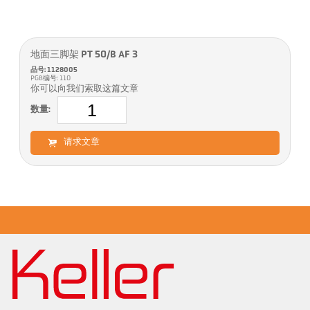
地面三脚架 PT 50/B AF 3
品号: 1128005
PGB编号: 110
你可以向我们索取这篇文章
数量:
请求文章