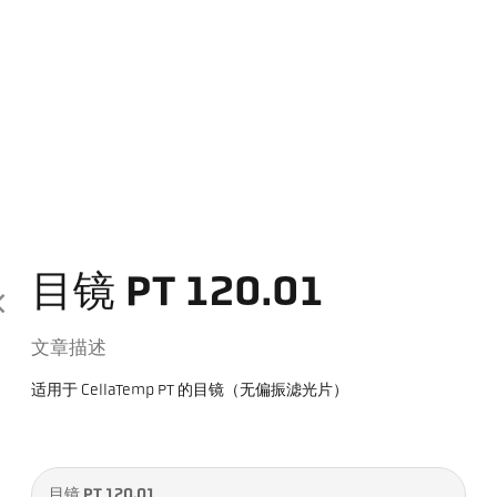
目镜 PT 120.01
文章描述
适用于 CellaTemp PT 的目镜（无偏振滤光片）
目镜 PT 120.01