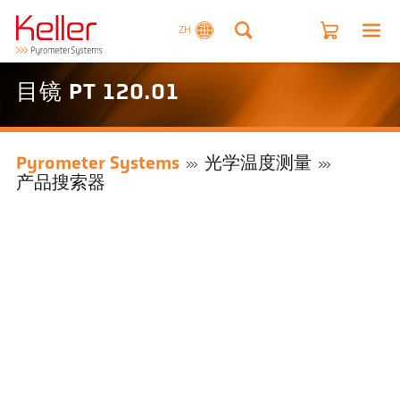
ZH
目镜 PT 120.01
Pyrometer Systems
光学温度测量
产品搜索器