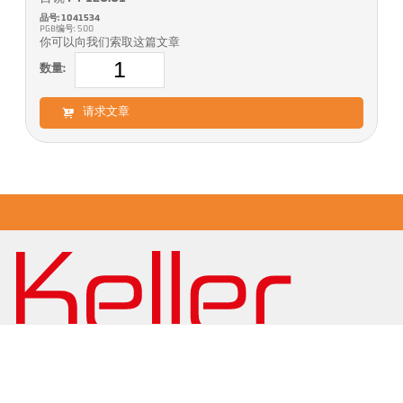
品号: 1041534
PGB编号: 500
你可以向我们索取这篇文章
数量:
请求文章