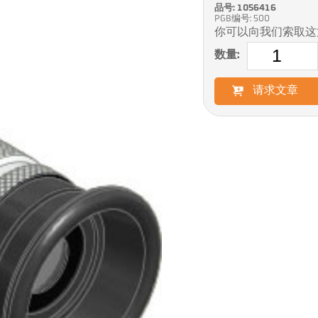
品号: 1056416
PGB编号: 500
你可以向我们索取这
数量:
请求文章