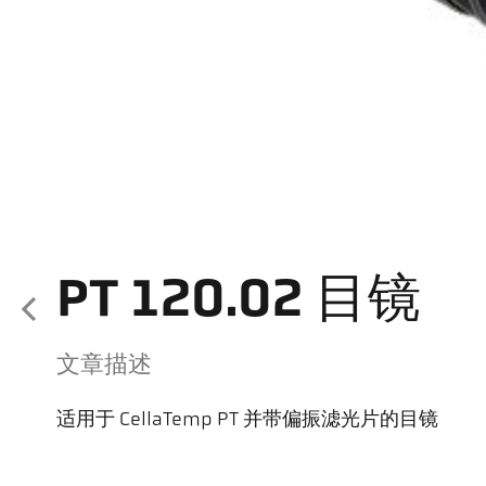
PT 120.02 目镜
文章描述
适用于 CellaTemp PT 并带偏振滤光片的目镜