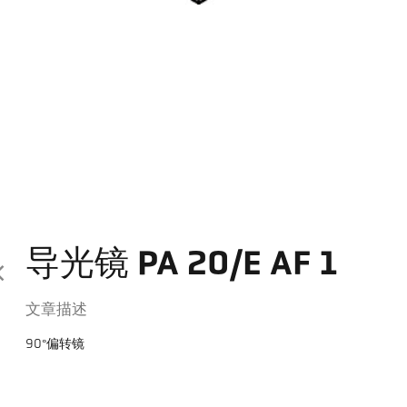
导光镜 PA 20/E AF 1
文章描述
90°偏转镜