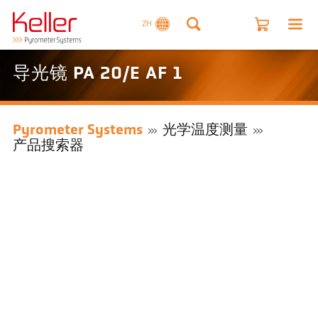
ZH
导光镜 PA 20/E AF 1
Pyrometer Systems
光学温度测量
产品搜索器