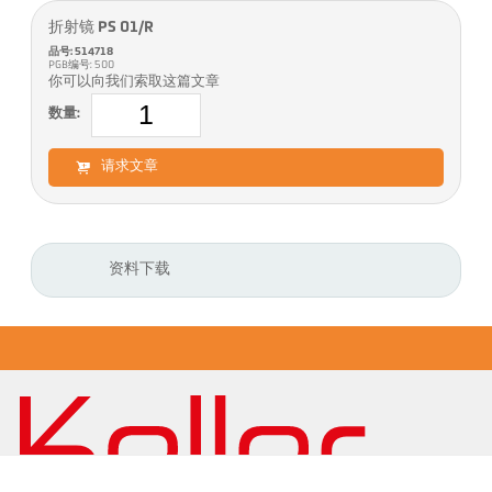
折射镜 PS 01/R
品号: 514718
PGB编号: 500
你可以向我们索取这篇文章
数量:
请求文章
资料下载