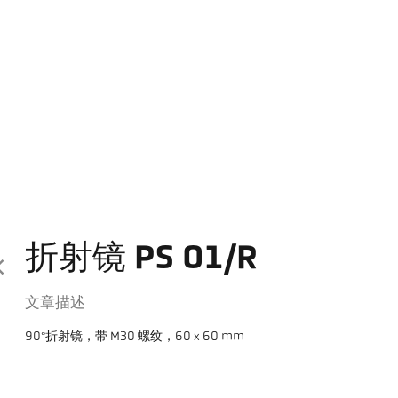
折射镜 PS 01/R
文章描述
90°折射镜，带 M30 螺纹，60 x 60 mm