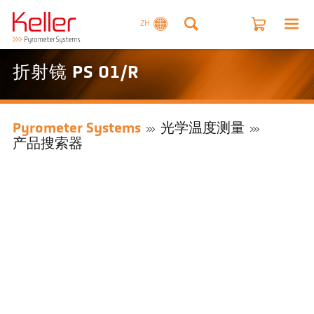
ZH
折射镜 PS 01/R
Pyrometer Systems
光学温度测量
产品搜索器