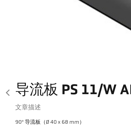
导流板 PS 11/W A
文章描述
90° 导流板（Ø 40 x 68 mm）