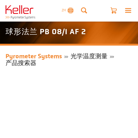
ZH
球形法兰 PB 08/I AF 2
Pyrometer Systems
光学温度测量
产品搜索器