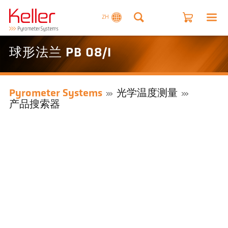
ZH
球形法兰 PB 08/I
Pyrometer Systems
光学温度测量
产品搜索器