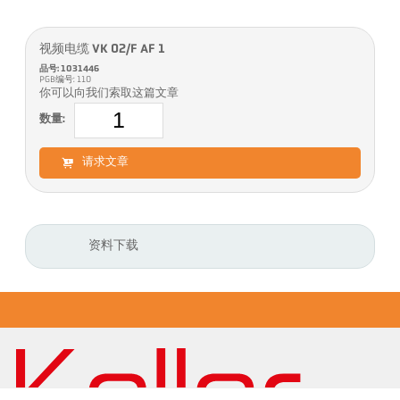
视频电缆 VK 02/F AF 1
品号: 1031446
PGB编号: 110
你可以向我们索取这篇文章
数量:
请求文章
资料下载