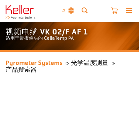
ZH
视频电缆 VK 02/F AF 1
适用于带摄像头的 CellaTemp PA
Pyrometer Systems
光学温度测量
产品搜索器