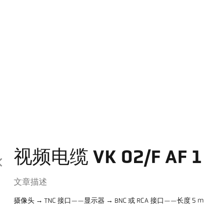
视频电缆 VK 02/F AF 1
文章描述
摄像头 → TNC 接口——显示器 → BNC 或 RCA 接口——长度 5 m