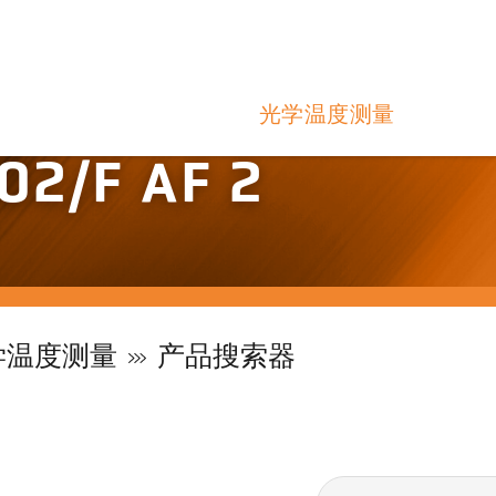
光学温度测量
2/F AF 2
学温度测量
产品搜索器