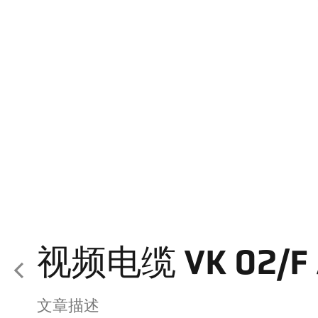
视频电缆 VK 02/F 
文章描述