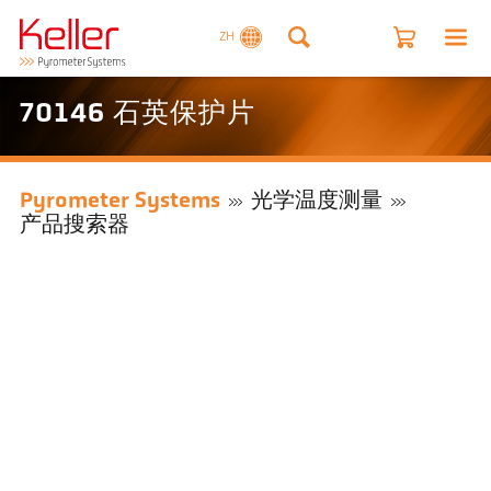
ZH
70146 石英保护片
Pyrometer Systems
光学温度测量
产品搜索器