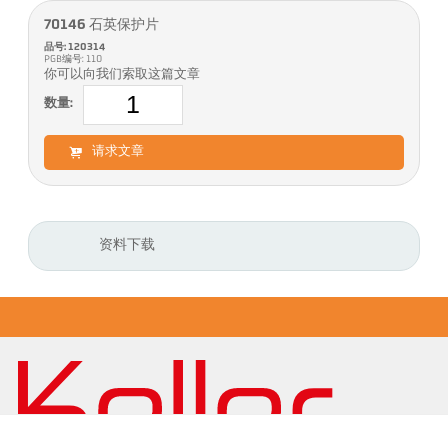
70146 石英保护片
品号: 120314
PGB编号: 110
你可以向我们索取这篇文章
数量:
请求文章
资料下载