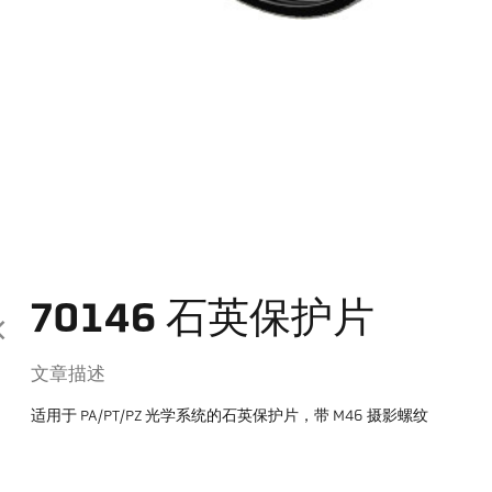
70146 石英保护片
文章描述
适用于 PA/PT/PZ 光学系统的石英保护片，带 M46 摄影螺纹