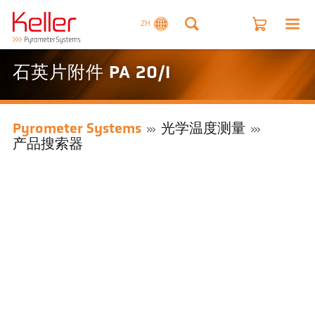
ZH
石英片附件 PA 20/I
Pyrometer Systems
光学温度测量
产品搜索器