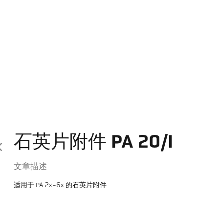
石英片附件 PA 20/I
文章描述
适用于 PA 2x-6x 的石英片附件