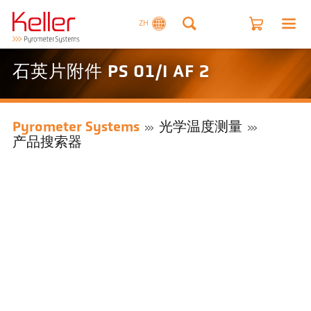
ZH
石英片附件 PS 01/I AF 2
Pyrometer Systems
光学温度测量
产品搜索器