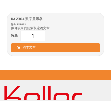
DA 230A 数字显示器
品号: 121031
你可以向我们索取这篇文章
数量:
请求文章