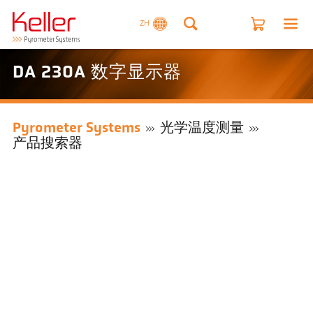
ZH
DA 230A 数字显示器
Pyrometer Systems
光学温度测量
产品搜索器