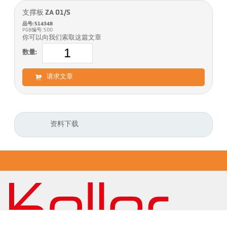
支撑板 ZA 01/S
品号: 514348
PGB编号: 500
你可以向我们索取这篇文章
数量:
请求文章
资料下载