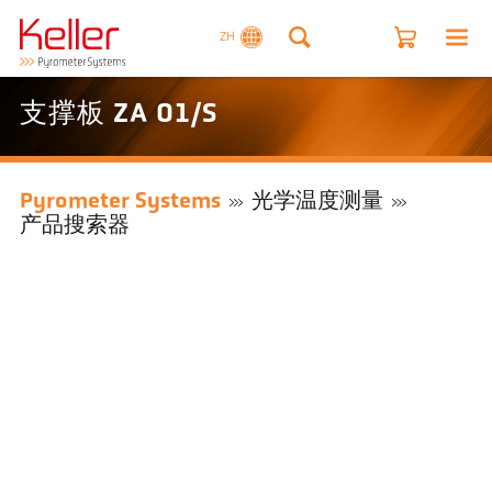
ZH
支撑板 ZA 01/S
Pyrometer Systems
光学温度测量
产品搜索器