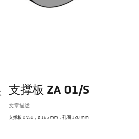
支撑板 ZA 01/S
文章描述
支撑板 DN50，ø 165 mm，孔圈 120 mm