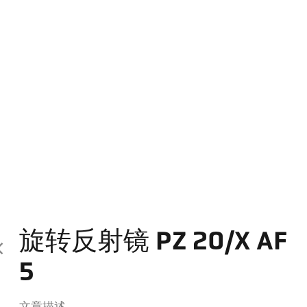
旋转反射镜 PZ 20/X AF
5