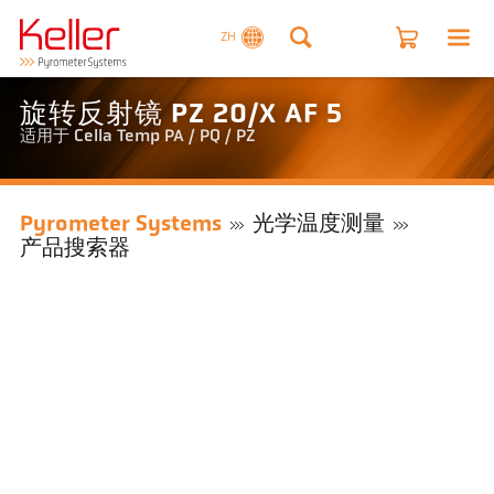
ZH
旋转反射镜 PZ 20/X AF 5
适用于 Cella Temp PA / PQ / PZ
Pyrometer Systems
光学温度测量
产品搜索器