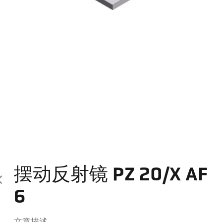
摆动反射镜 PZ 20/X AF
6