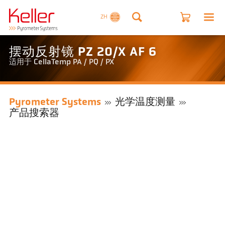
ZH
摆动反射镜 PZ 20/X AF 6
适用于 CellaTemp PA / PQ / PX
Pyrometer Systems
光学温度测量
产品搜索器