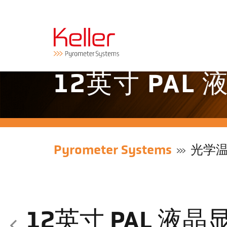
12英寸 PAL
Pyrometer Systems
光学
12英寸 PAL 液晶