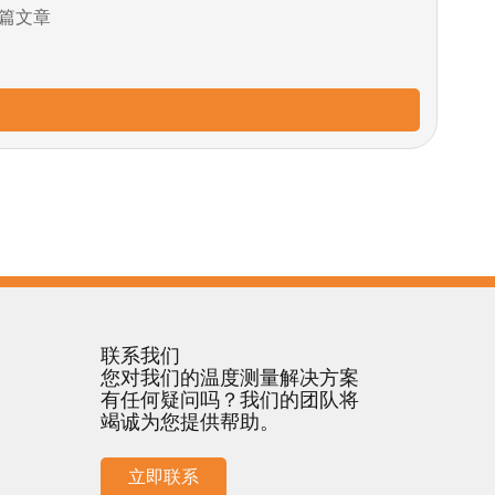
篇文章
联系我们
您对我们的温度测量解决方案
有任何疑问吗？我们的团队将
竭诚为您提供帮助。
立即联系