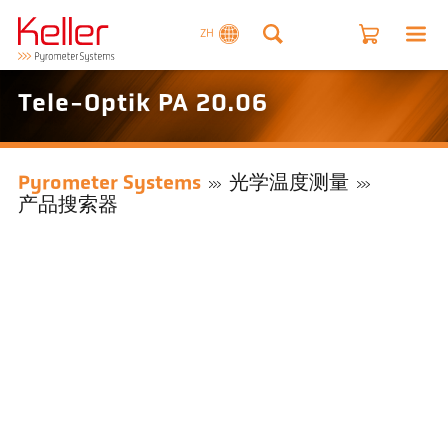
ZH
Tele-Optik PA 20.06
Pyrometer Systems
光学温度测量
产品搜索器