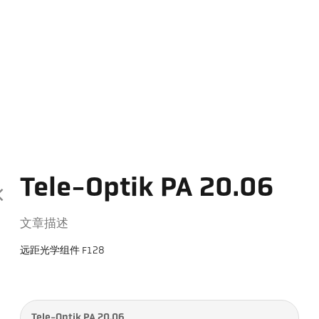
Tele-Optik PA 20.06
文章描述
远距光学组件 F128
Tele-Optik PA 20.06