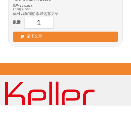
品号: 1071014
PGB编号: 500
你可以向我们索取这篇文章
数量:
请求文章