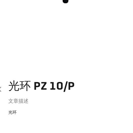
光环 PZ 10/P
文章描述
光环