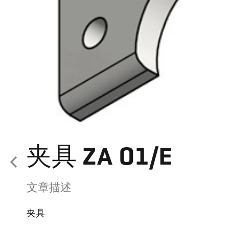
夹具 ZA 01/E
文章描述
夹具