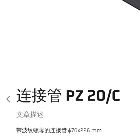
连接管 PZ 20/C
文章描述
带波纹螺母的连接管 ɸ70x226 mm