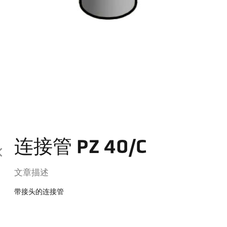
连接管 PZ 40/C
文章描述
带接头的连接管