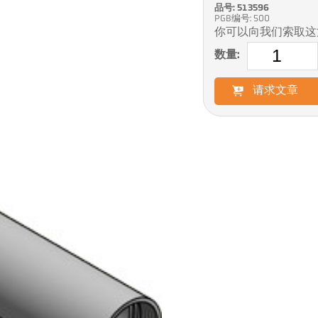
品号: 513596
PGB编号: 500
你可以向我们索取这
数量:
请求文章