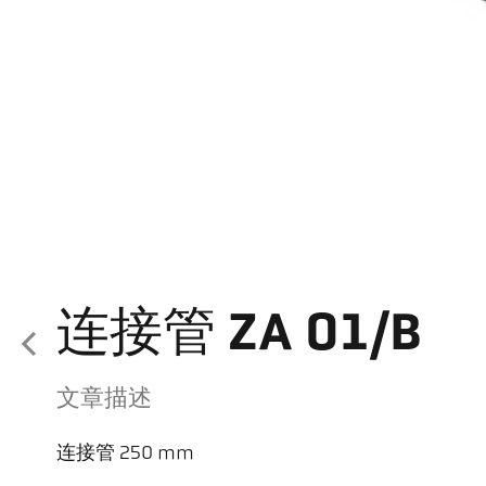
连接管 ZA 01/B
文章描述
连接管 250 mm