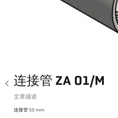
连接管 ZA 01/M
文章描述
连接管 50 mm