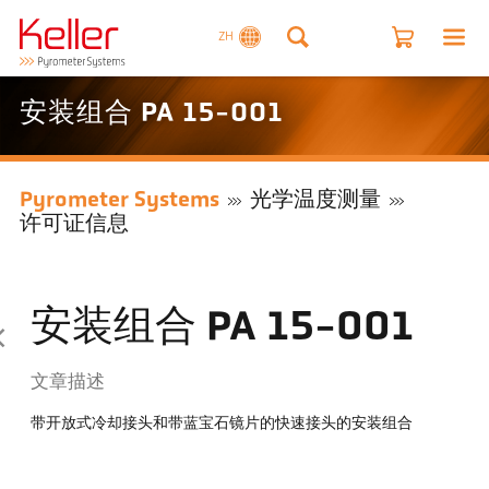
ZH
安装组合 PA 15-001
Pyrometer Systems
光学温度测量
许可证信息
安装组合 PA 15-001
文章描述
带开放式冷却接头和带蓝宝石镜片的快速接头的安装组合