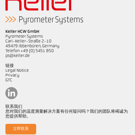
Keller HCW GmbH
Pyrometer Systems
Carl-Keller-Straße 2-10
49479 Ibbenbüren, Germany
Telefon +49 (0) 5451 850
ps@keller.de
链接
Legal Notice
Privacy
GTC
联系我们
您对我们的温度测量解决方案有任何疑问吗？我们的团队将竭诚为
您提供帮助。
立即联系