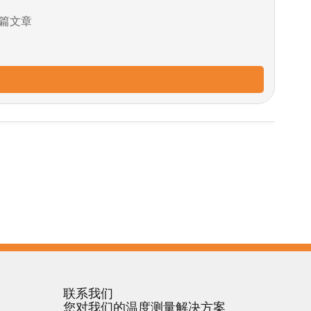
篇文章
联系我们
您对我们的温度测量解决方案