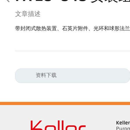
文章描述
带封闭式散热装置、石英片附件、光环和球形法兰
资料下载
Kell
Pyrom