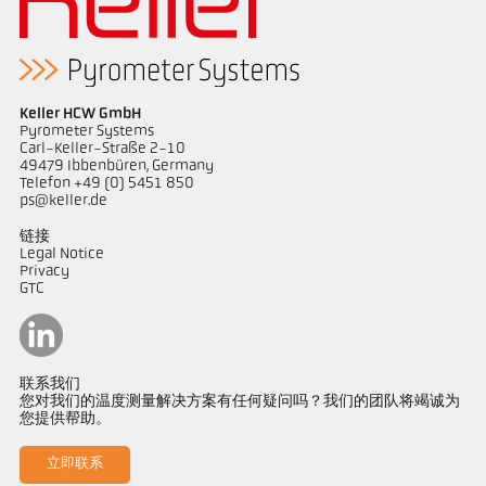
Keller HCW GmbH
Pyrometer Systems
Carl-Keller-Straße 2-10
49479 Ibbenbüren, Germany
Telefon +49 (0) 5451 850
ps@keller.de
链接
Legal Notice
Privacy
GTC
联系我们
您对我们的温度测量解决方案有任何疑问吗？我们的团队将竭诚为
您提供帮助。
立即联系