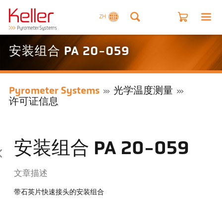
ZH
安装组合 PA 20-059
Pyrometer Systems
光学温度测量
许可证信息
安装组合 PA 20-059
文章描述
带石英片快速接头的安装组合