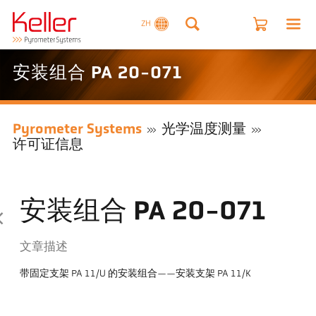
ZH
安装组合 PA 20-071
Pyrometer Systems
光学温度测量
许可证信息
安装组合 PA 20-071
文章描述
带固定支架 PA 11/U 的安装组合——安装支架 PA 11/K