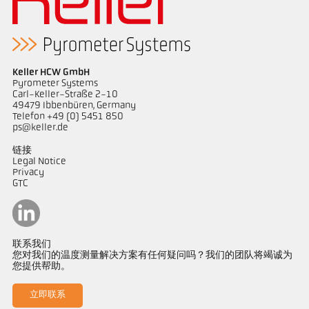
Keller HCW GmbH
Pyrometer Systems
Carl-Keller-Straße 2-10
49479 Ibbenbüren, Germany
Telefon +49 (0) 5451 850
ps@keller.de
链接
Legal Notice
Privacy
GTC
联系我们
您对我们的温度测量解决方案有任何疑问吗？我们的团队将竭诚为
您提供帮助。
立即联系