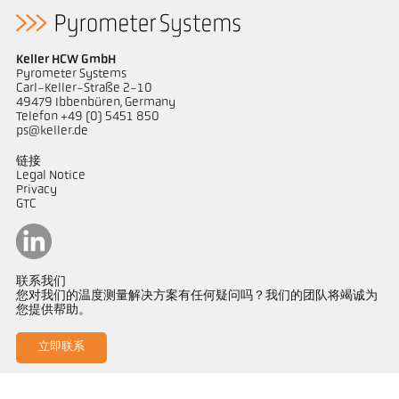
Keller HCW GmbH
Pyrometer Systems
Carl-Keller-Straße 2-10
49479 Ibbenbüren, Germany
Telefon +49 (0) 5451 850
ps@keller.de
链接
Legal Notice
Privacy
GTC
联系我们
您对我们的温度测量解决方案有任何疑问吗？我们的团队将竭诚为
您提供帮助。
立即联系