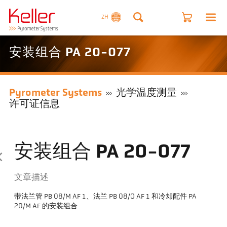
ZH
安装组合 PA 20-077
Pyrometer Systems
光学温度测量
许可证信息
安装组合 PA 20-077
文章描述
带法兰管 PB 08/M AF 1、法兰 PB 08/O AF 1 和冷却配件 PA
20/M AF 的安装组合