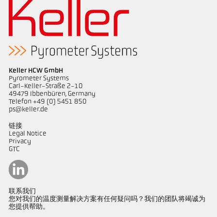
Keller HCW GmbH
Pyrometer Systems
Carl-Keller-Straße 2-10
49479 Ibbenbüren, Germany
Telefon +49 (0) 5451 850
ps@keller.de
链接
Legal Notice
Privacy
GTC
联系我们
您对我们的温度测量解决方案有任何疑问吗？我们的团队将竭诚为
您提供帮助。