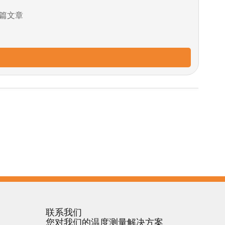
篇文章
联系我们
您对我们的温度测量解决方案