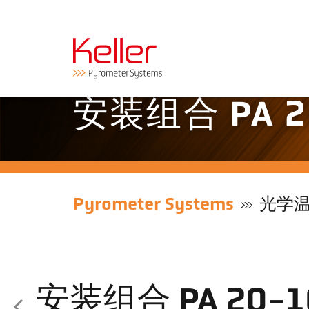
安装组合 PA 2
Pyrometer Systems
光学
安装组合 PA 20-1