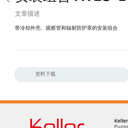
文章描述
带冷却外壳、观察管和辐射防护罩的安装组合
资料下载
Kell
Pyrom