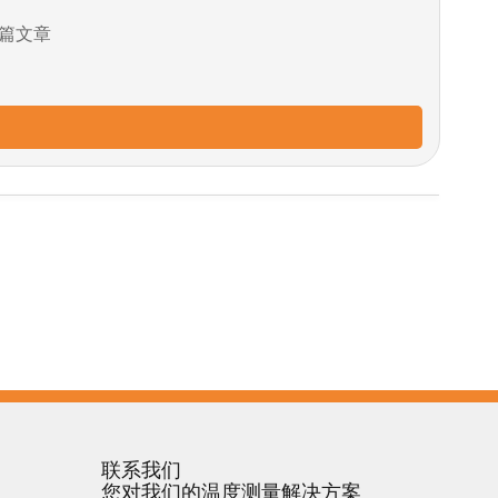
篇文章
联系我们
您对我们的温度测量解决方案