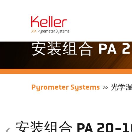
安装组合 PA 2
Pyrometer Systems
光学
安装组合 PA 20-1