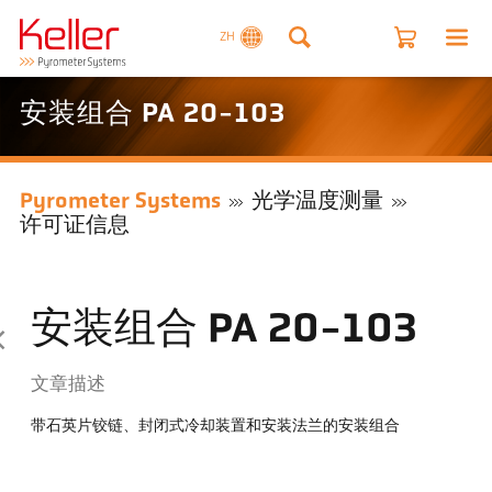
ZH
安装组合 PA 20-103
Pyrometer Systems
光学温度测量
许可证信息
安装组合 PA 20-103
文章描述
带石英片铰链、封闭式冷却装置和安装法兰的安装组合