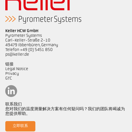
Keller HCW GmbH
Pyrometer Systems
Carl-Keller-Straße 2-10
49479 Ibbenbüren, Germany
Telefon +49 (0) 5451 850
ps@keller.de
链接
Legal Notice
Privacy
GTC
联系我们
您对我们的温度测量解决方案有任何疑问吗？我们的团队将竭诚为
您提供帮助。
立即联系