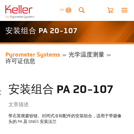
ZH
安装组合 PA 20-107
Pyrometer Systems
光学温度测量
许可证信息
安装组合 PA 20-107
文章描述
带石英视窗铰链、封闭式冷却配件的安装组合，适用于带摄像
头的 PA 及 DN65 安装法兰