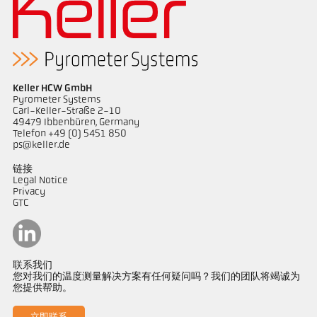
Keller HCW GmbH
Pyrometer Systems
Carl-Keller-Straße 2-10
49479 Ibbenbüren, Germany
Telefon +49 (0) 5451 850
ps@keller.de
链接
Legal Notice
Privacy
GTC
联系我们
您对我们的温度测量解决方案有任何疑问吗？我们的团队将竭诚为
您提供帮助。