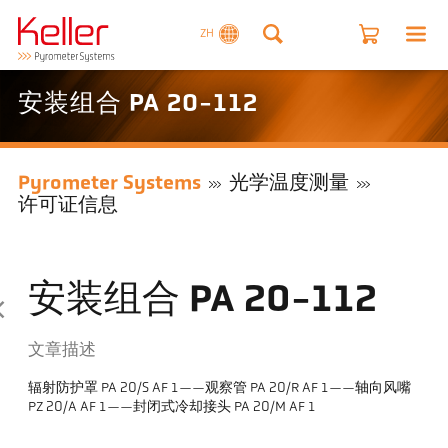
ZH
安装组合 PA 20-112
Pyrometer Systems
光学温度测量
许可证信息
安装组合 PA 20-112
文章描述
辐射防护罩 PA 20/S AF 1——观察管 PA 20/R AF 1——轴向风嘴
PZ 20/A AF 1——封闭式冷却接头 PA 20/M AF 1