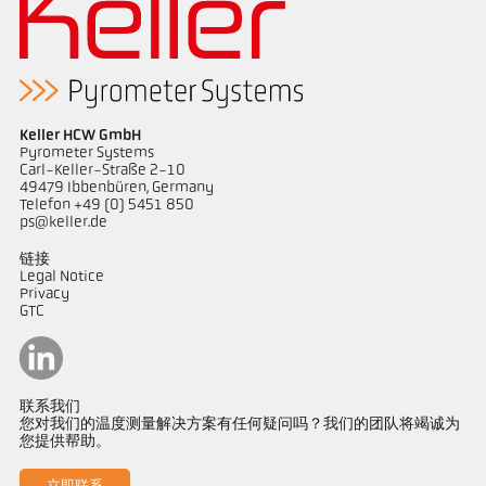
Keller HCW GmbH
Pyrometer Systems
Carl-Keller-Straße 2-10
49479 Ibbenbüren, Germany
Telefon +49 (0) 5451 850
ps@keller.de
链接
Legal Notice
Privacy
GTC
联系我们
您对我们的温度测量解决方案有任何疑问吗？我们的团队将竭诚为
您提供帮助。