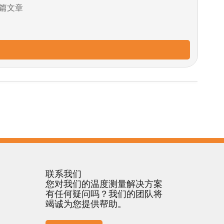
篇文章
联系我们
您对我们的温度测量解决方案
有任何疑问吗？我们的团队将
竭诚为您提供帮助。