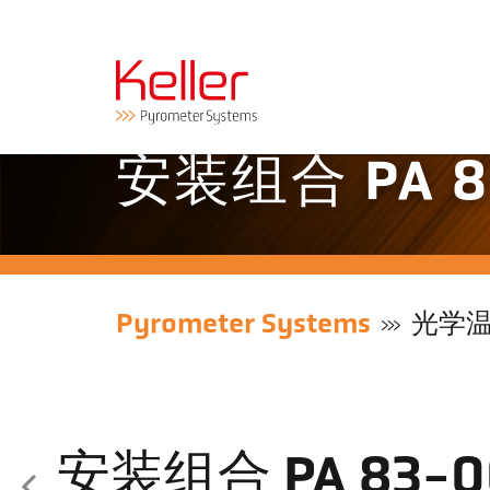
安装组合 PA 8
Pyrometer Systems
光学
安装组合 PA 83-0