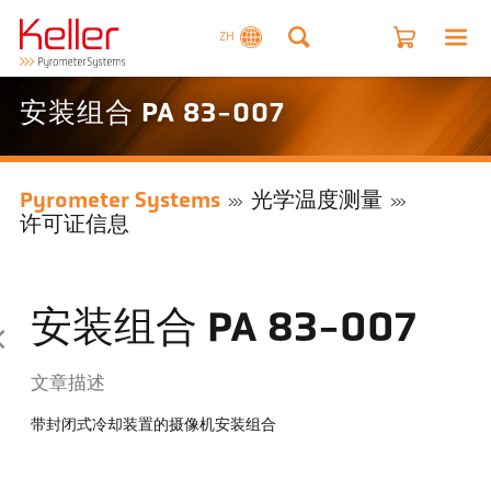
ZH
安装组合 PA 83-007
Pyrometer Systems
光学温度测量
许可证信息
安装组合 PA 83-007
文章描述
带封闭式冷却装置的摄像机安装组合