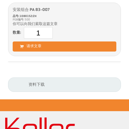
安装组合 PA 83-007
品号: 1080152:ZH
PGB编号: 500
你可以向我们索取这篇文章
数量:
请求文章
资料下载