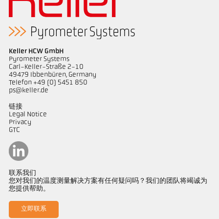
Keller HCW GmbH
Pyrometer Systems
Carl-Keller-Straße 2-10
49479 Ibbenbüren, Germany
Telefon +49 (0) 5451 850
ps@keller.de
链接
Legal Notice
Privacy
GTC
联系我们
您对我们的温度测量解决方案有任何疑问吗？我们的团队将竭诚为
您提供帮助。
立即联系