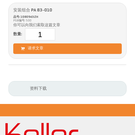
安装组合 PA 83-010
品号: 1080943:ZH
PGB编号: 500
你可以向我们索取这篇文章
数量:
请求文章
资料下载