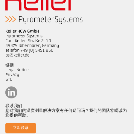
Keller HCW GmbH
Pyrometer Systems
Carl-Keller-Straße 2-10
49479 Ibbenbüren, Germany
Telefon +49 (0) 5451 850
ps@keller.de
链接
Legal Notice
Privacy
GTC
联系我们
您对我们的温度测量解决方案有任何疑问吗？我们的团队将竭诚为
您提供帮助。
立即联系