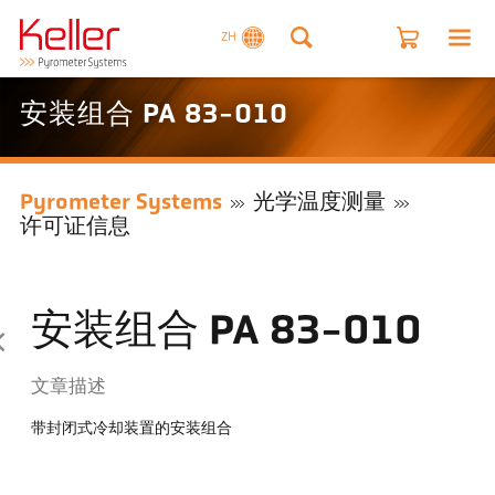
ZH
安装组合 PA 83-010
Pyrometer Systems
光学温度测量
许可证信息
安装组合 PA 83-010
文章描述
带封闭式冷却装置的安装组合