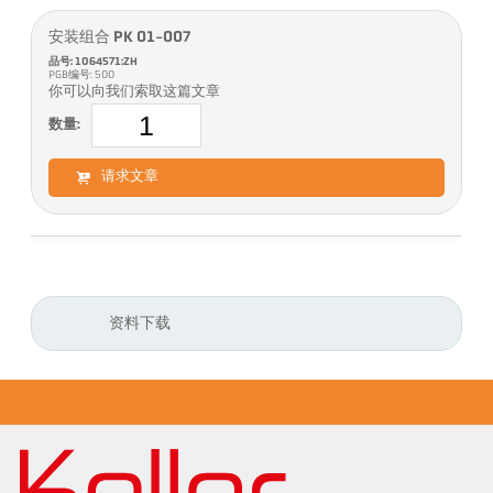
安装组合 PK 01-007
品号: 1064571:ZH
PGB编号: 500
你可以向我们索取这篇文章
数量:
请求文章
资料下载