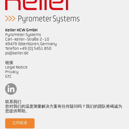
Keller HCW GmbH
Pyrometer Systems
Carl-Keller-Straße 2-10
49479 Ibbenbüren, Germany
Telefon +49 (0) 5451 850
ps@keller.de
链接
Legal Notice
Privacy
GTC
联系我们
您对我们的温度测量解决方案有任何疑问吗？我们的团队将竭诚为
您提供帮助。
立即联系