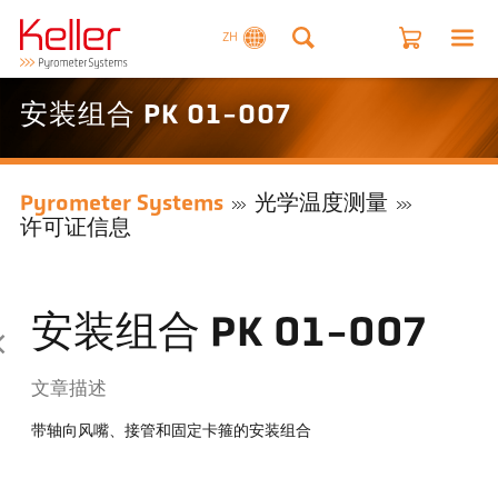
ZH
安装组合 PK 01-007
Pyrometer Systems
光学温度测量
许可证信息
安装组合 PK 01-007
文章描述
带轴向风嘴、接管和固定卡箍的安装组合