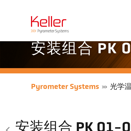
安装组合 PK 0
Pyrometer Systems
光学
安装组合 PK 01-0