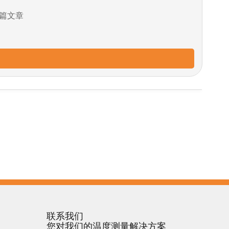
篇文章
联系我们
您对我们的温度测量解决方案