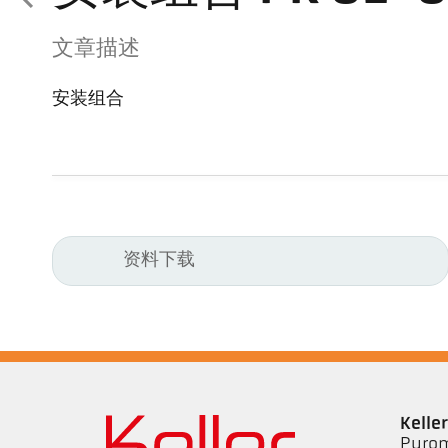
文章描述
安装组合
资料下载
Kell
Pyrom