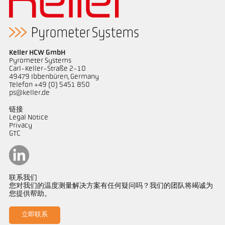
Keller HCW GmbH
Pyrometer Systems
Carl-Keller-Straße 2-10
49479 Ibbenbüren, Germany
Telefon +49 (0) 5451 850
ps@keller.de
链接
Legal Notice
Privacy
GTC
联系我们
您对我们的温度测量解决方案有任何疑问吗？我们的团队将竭诚为
您提供帮助。
立即联系