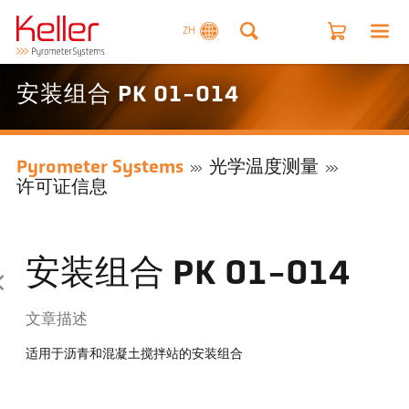
ZH
安装组合 PK 01-014
Pyrometer Systems
光学温度测量
许可证信息
安装组合 PK 01-014
文章描述
适用于沥青和混凝土搅拌站的安装组合