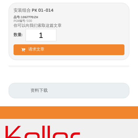
安装组合 PK 01-014
品号: 1067770:ZH
PGB编号: 500
你可以向我们索取这篇文章
数量:
请求文章
资料下载