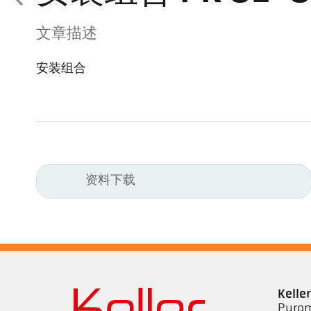
文章描述
安装组合
资料下载
Kell
Pyrom