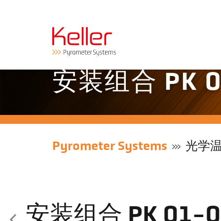
安装组合 PK 0
Pyrometer Systems
光学
安装组合 PK 01-0