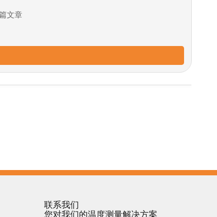
篇文章
联系我们
您对我们的温度测量解决方案