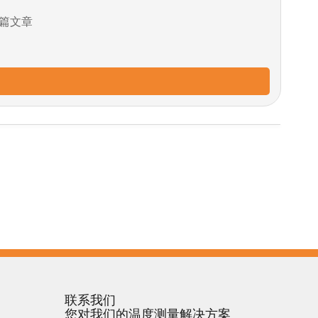
篇文章
联系我们
您对我们的温度测量解决方案