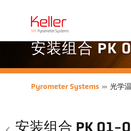
安装组合 PK 0
Pyrometer Systems
光学
安装组合 PK 01-0