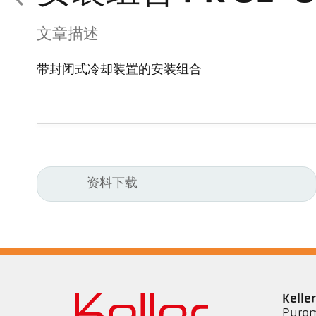
文章描述
带封闭式冷却装置的安装组合
资料下载
Kell
Pyrom