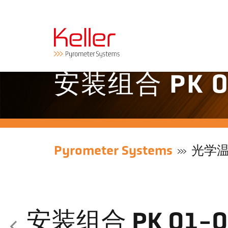
安装组合 PK 0
Pyrometer Systems
光学
安装组合 PK 01-0