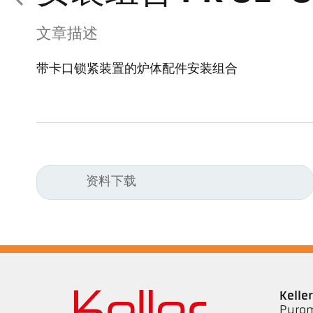
文章描述
带卡口锁紧装置的炉体配件安装组合
资料下载
Kell
Pyrom