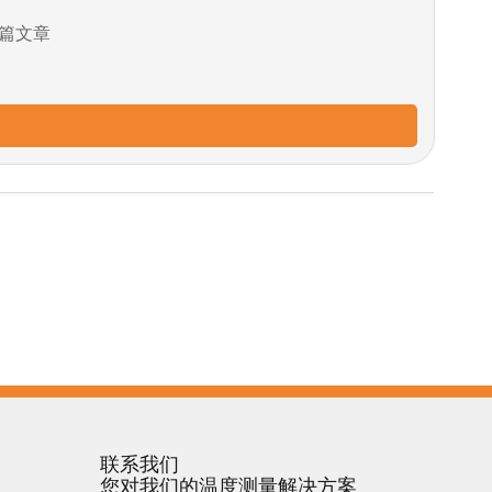
篇文章
联系我们
您对我们的温度测量解决方案