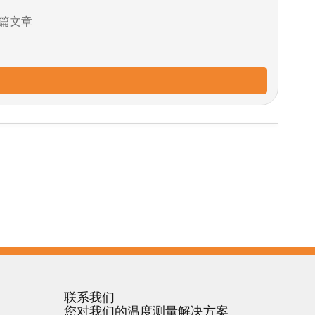
篇文章
联系我们
您对我们的温度测量解决方案