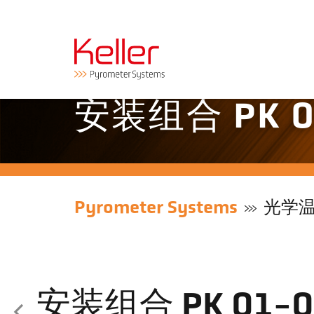
安装组合 PK 0
Pyrometer Systems
光学
安装组合 PK 01-0