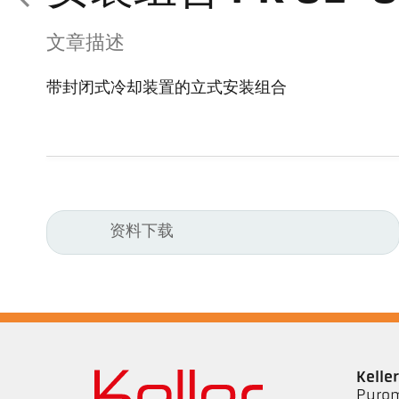
文章描述
带封闭式冷却装置的立式安装组合
资料下载
Kell
Pyrom