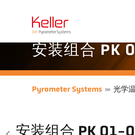
安装组合 PK 0
Pyrometer Systems
光学
安装组合 PK 01-0