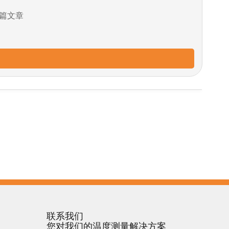
篇文章
联系我们
您对我们的温度测量解决方案