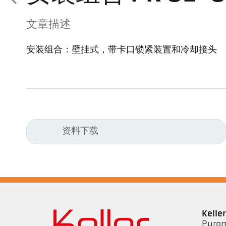
文章描述
安装组合：壁挂式，带卡口锁紧装置和冷却接头
资料下载
Kell
Pyrom