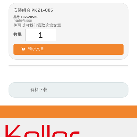
安装组合 PK 21-005
品号: 1075205:ZH
PGB编号: 500
你可以向我们索取这篇文章
数量:
请求文章
资料下载