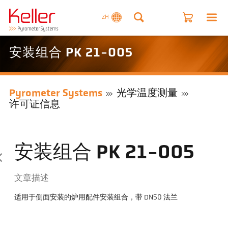
ZH
安装组合 PK 21-005
Pyrometer Systems
光学温度测量
许可证信息
安装组合 PK 21-005
文章描述
适用于侧面安装的炉用配件安装组合，带 DN50 法兰