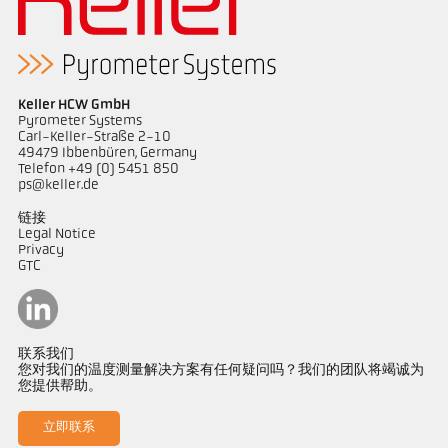
Keller HCW GmbH
Pyrometer Systems
Carl-Keller-Straße 2-10
49479 Ibbenbüren, Germany
Telefon +49 (0) 5451 850
ps@keller.de
链接
Legal Notice
Privacy
GTC
联系我们
您对我们的温度测量解决方案有任何疑问吗？我们的团队将竭诚为
您提供帮助。
立即联系